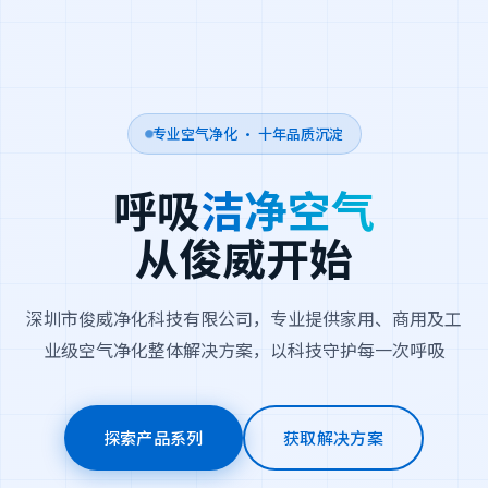
专业空气净化 · 十年品质沉淀
呼吸
洁净空气
从俊威开始
深圳市俊威净化科技有限公司，专业提供家用、商用及工
业级空气净化整体解决方案，以科技守护每一次呼吸
探索产品系列
获取解决方案