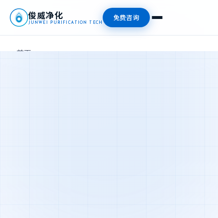
俊威净化
免费咨询
JUNWEI PURIFICATION TECH
首页
产品中心
新闻资讯
关于我们
联系我们
📞 13827476409