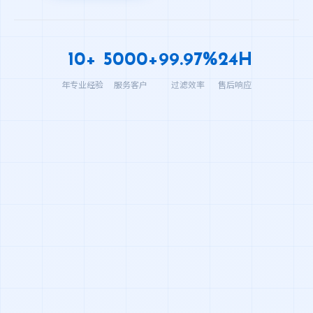
10+
5000+
99.97%
24H
年专业经验
服务客户
过滤效率
售后响应