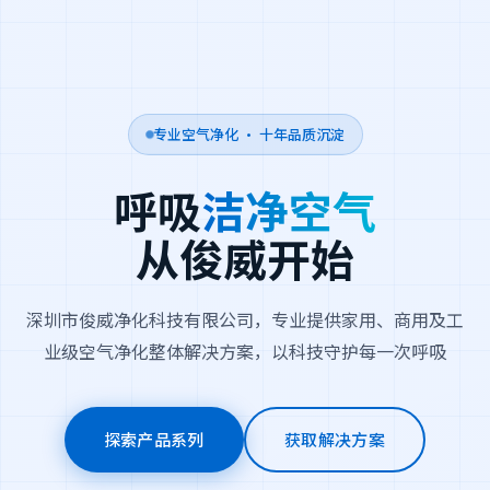
专业空气净化 · 十年品质沉淀
呼吸
洁净空气
从俊威开始
深圳市俊威净化科技有限公司，专业提供家用、商用及工
业级空气净化整体解决方案，以科技守护每一次呼吸
探索产品系列
获取解决方案