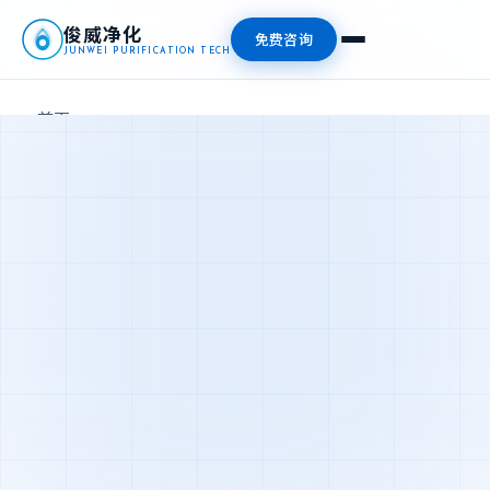
俊威净化
免费咨询
JUNWEI PURIFICATION TECH
首页
产品中心
新闻资讯
关于我们
联系我们
📞 13827476409