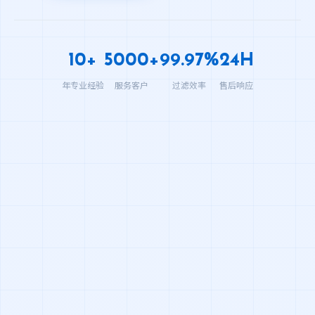
10+
5000+
99.97%
24H
年专业经验
服务客户
过滤效率
售后响应