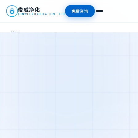
俊威净化
免费咨询
JUNWEI PURIFICATION TECH
首页
产品中心
新闻资讯
关于我们
联系我们
📞 13827476409