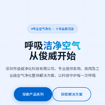
专业空气净化 · 十年品质沉淀
呼吸
洁净空气
从俊威开始
深圳市俊威净化科技有限公司，专业提供家用、商用及工
业级空气净化整体解决方案，以科技守护每一次呼吸
探索产品系列
获取解决方案