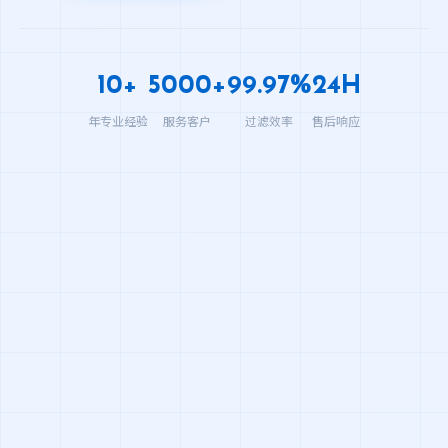
10+
5000+
99.97%
24H
年专业经验
服务客户
过滤效率
售后响应