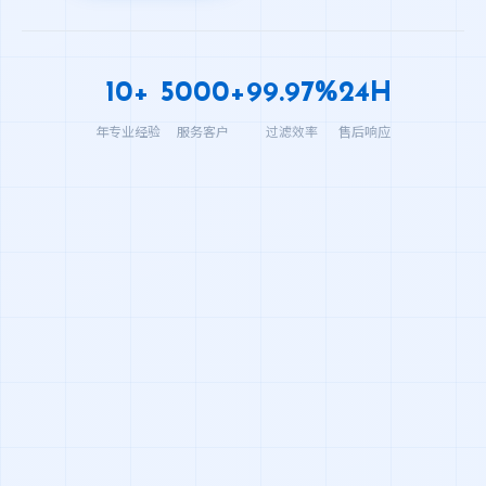
10+
5000+
99.97%
24H
年专业经验
服务客户
过滤效率
售后响应