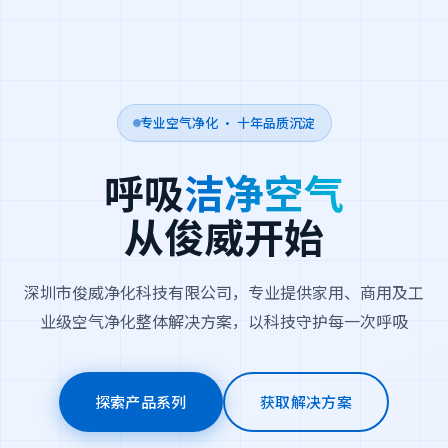
专业空气净化 · 十年品质沉淀
呼吸
洁净空气
从俊威开始
深圳市俊威净化科技有限公司，专业提供家用、商用及工
业级空气净化整体解决方案，以科技守护每一次呼吸
探索产品系列
获取解决方案