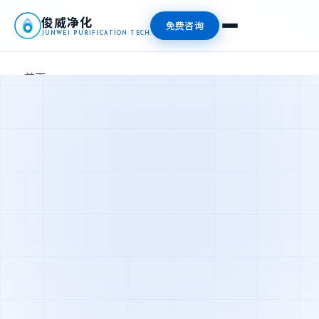
俊威净化
免费咨询
JUNWEI PURIFICATION TECH
首页
产品中心
新闻资讯
关于我们
联系我们
📞 13827476409