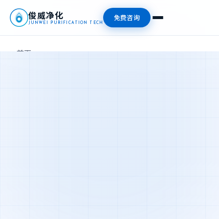
俊威净化
免费咨询
JUNWEI PURIFICATION TECH
首页
产品中心
新闻资讯
关于我们
联系我们
📞 13827476409