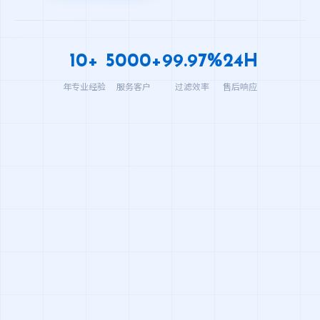
10+
5000+
99.97%
24H
年专业经验
服务客户
过滤效率
售后响应