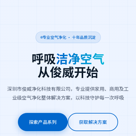
专业空气净化 · 十年品质沉淀
呼吸
洁净空气
从俊威开始
深圳市俊威净化科技有限公司，专业提供家用、商用及工
业级空气净化整体解决方案，以科技守护每一次呼吸
探索产品系列
获取解决方案